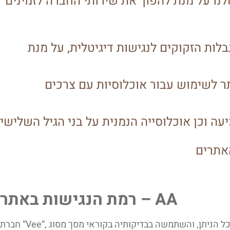
נו על מנת להפוך את שירותי החברה לזמינים
 עם מוגבלות הזקוקים לנגישות דיגיטלית, על מנת
יותר לשימוש עבור אוכלוסיות עם צרכים
רמת הנגישות באתר – AA
Vee
חברת “