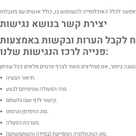
יצירת קשר בנושא נגישות
ח לקבל הערות ובקשות באמצעות
פנייה לרכז הנגישות שלנו:
תיאור הבעיה.
מהי הפעולה שניסיתם לבצע.
קישור לדף שבו גלשתם.
סוג הדפדפן וגרסתו.
מערכת הפעלה.
סוג הטכנולוגיה המסייעת (במידה והשתמשתם).