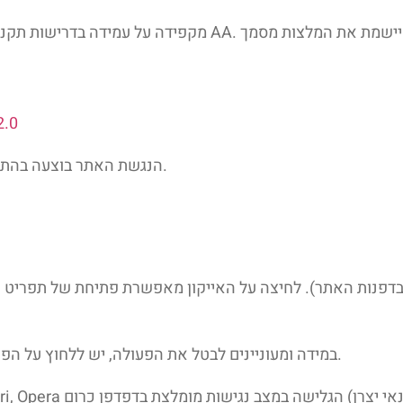
2.0
.
הנגשת האתר בוצעה בהתא
כ בדפנות האתר). לחיצה על האייקון מאפשרת פתיחת של תפריט
במידה ומעוניינים לבטל את הפעולה, יש ללחוץ על הפונקציה בתפריט פעם שניה. בכל מצב, ניתן לאפס הגדרות נגישות.