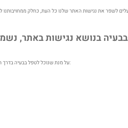
בבעיה בנושא נגישות באתר, נשמ
על מנת שנוכל לטפל בבעיה בדרך הטובה ביותר, אנו ממליצים מאוד לצרף פרטים מלאים ככל שניתן: