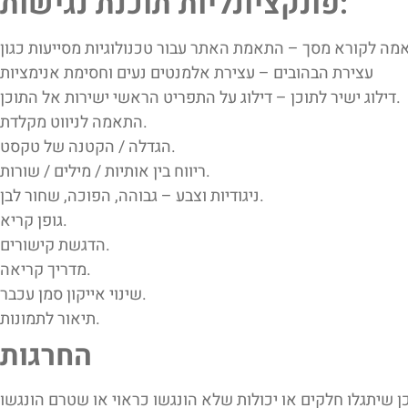
פונקציונליות תוכנת נגישות:
עצירת הבהובים – עצירת אלמנטים נעים וחסימת אנימציות
דילוג ישיר לתוכן – דילוג על התפריט הראשי ישירות אל התוכן.
התאמה לניווט מקלדת.
הגדלה / הקטנה של טקסט.
ריווח בין אותיות / מילים / שורות.
ניגודיות וצבע – גבוהה, הפוכה, שחור לבן.
גופן קריא.
הדגשת קישורים.
מדריך קריאה.
שינוי אייקון סמן עכבר.
תיאור לתמונות.
החרגות