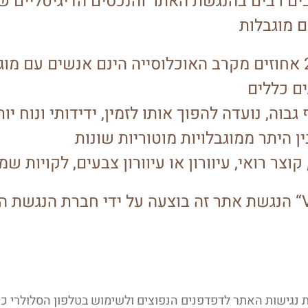
ם רבים בהנגשת האתר והנכסים הדיגיטליים של
במדינת ישראל כ-20 אחוזים מקרב האוכלוסייה הינם אנשים
 גבוה
, נועדה להפוך אותו לזמין, ידידותי ונוח 