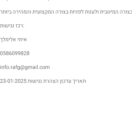
רכז נגישות:
איתי אלימלך
0586099828
info.rafg@gmail.com
תאריך עדכון הצהרת נגישות
23-01-2025