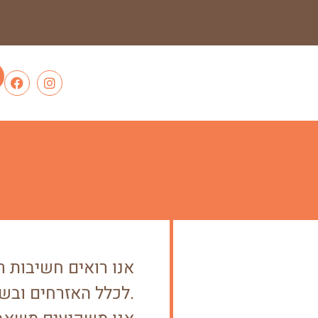
לכלל האזרחים ובשיפור השירות הניתן לאזרחים עם מוגבלות.