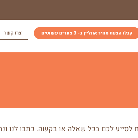
צרו קשר
קבלו הצעת מחיר אונליין ב- 3 צעדים פשוטים