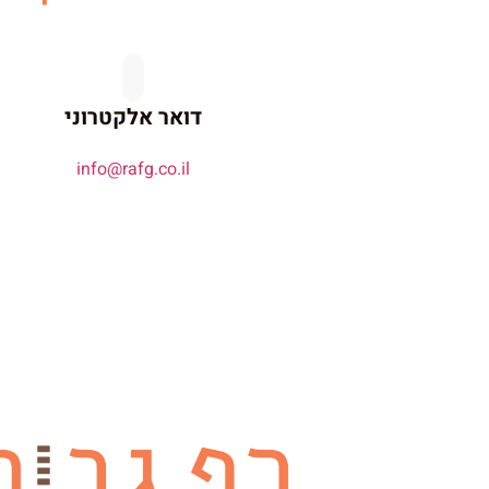
דואר אלקטרוני
info@rafg.co.il