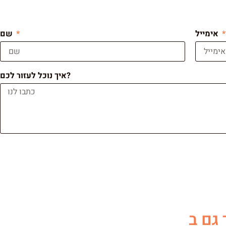
אימייל
שם
איך נוכל לעזור לכם?