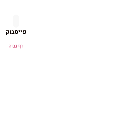
פייסבוק
רף גבוה