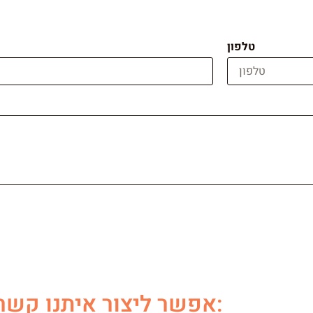
טלפון
אפשר ליצור איתנו קשר גם ב: